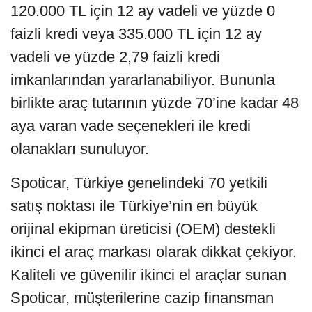
120.000 TL için 12 ay vadeli ve yüzde 0
faizli kredi veya 335.000 TL için 12 ay
vadeli ve yüzde 2,79 faizli kredi
imkanlarından yararlanabiliyor. Bununla
birlikte araç tutarının yüzde 70’ine kadar 48
aya varan vade seçenekleri ile kredi
olanakları sunuluyor.
Spoticar, Türkiye genelindeki 70 yetkili
satış noktası ile Türkiye’nin en büyük
orijinal ekipman üreticisi (OEM) destekli
ikinci el araç markası olarak dikkat çekiyor.
Kaliteli ve güvenilir ikinci el araçlar sunan
Spoticar, müşterilerine cazip finansman