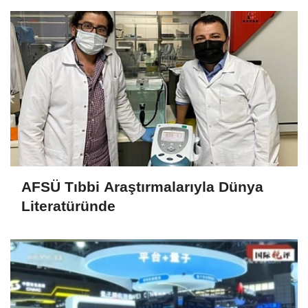
AFSÜ Tıbbi Araştırmalarıyla Dünya
Literatüründe