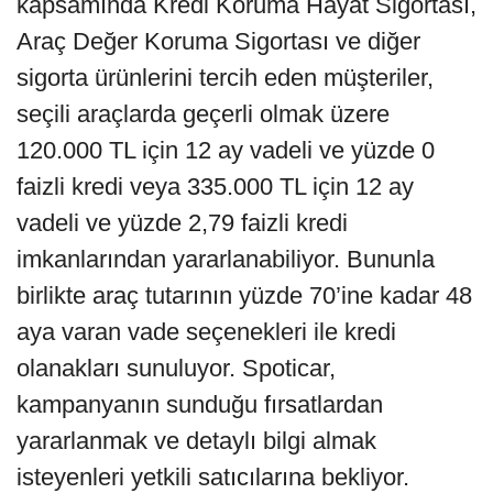
kapsamında Kredi Koruma Hayat Sigortası,
Araç Değer Koruma Sigortası ve diğer
sigorta ürünlerini tercih eden müşteriler,
seçili araçlarda geçerli olmak üzere
120.000 TL için 12 ay vadeli ve yüzde 0
faizli kredi veya 335.000 TL için 12 ay
vadeli ve yüzde 2,79 faizli kredi
imkanlarından yararlanabiliyor. Bununla
birlikte araç tutarının yüzde 70’ine kadar 48
aya varan vade seçenekleri ile kredi
olanakları sunuluyor. Spoticar,
kampanyanın sunduğu fırsatlardan
yararlanmak ve detaylı bilgi almak
isteyenleri yetkili satıcılarına bekliyor.