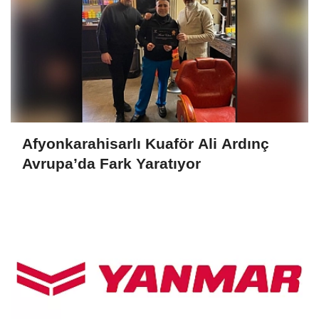
Afyonkarahisarlı Kuaför Ali Ardınç
Avrupa’da Fark Yaratıyor