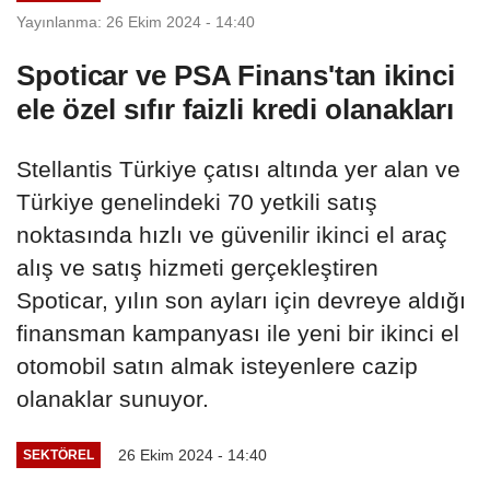
Yayınlanma: 26 Ekim 2024 - 14:40
Spoticar ve PSA Finans'tan ikinci
ele özel sıfır faizli kredi olanakları
Stellantis Türkiye çatısı altında yer alan ve
Türkiye genelindeki 70 yetkili satış
noktasında hızlı ve güvenilir ikinci el araç
alış ve satış hizmeti gerçekleştiren
Spoticar, yılın son ayları için devreye aldığı
finansman kampanyası ile yeni bir ikinci el
otomobil satın almak isteyenlere cazip
olanaklar sunuyor.
26 Ekim 2024 - 14:40
SEKTÖREL