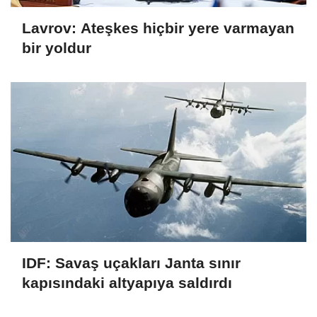
Lavrov: Ateşkes hiçbir yere varmayan
bir yoldur
IDF: Savaş uçakları Janta sınır
kapısındaki altyapıya saldırdı