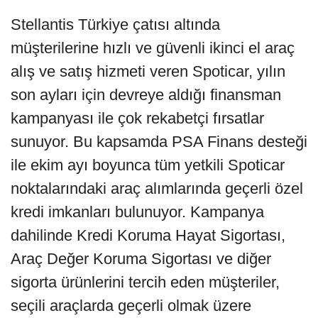
Stellantis Türkiye çatısı altında
müşterilerine hızlı ve güvenli ikinci el araç
alış ve satış hizmeti veren Spoticar, yılın
son ayları için devreye aldığı finansman
kampanyası ile çok rekabetçi fırsatlar
sunuyor. Bu kapsamda PSA Finans desteği
ile ekim ayı boyunca tüm yetkili Spoticar
noktalarındaki araç alımlarında geçerli özel
kredi imkanları bulunuyor. Kampanya
dahilinde Kredi Koruma Hayat Sigortası,
Araç Değer Koruma Sigortası ve diğer
sigorta ürünlerini tercih eden müşteriler,
seçili araçlarda geçerli olmak üzere