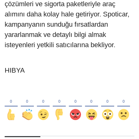
çözümleri ve sigorta paketleriyle araç
alımını daha kolay hale getiriyor. Spoticar,
kampanyanın sunduğu fırsatlardan
yararlanmak ve detaylı bilgi almak
isteyenleri yetkili satıcılarına bekliyor.
HIBYA