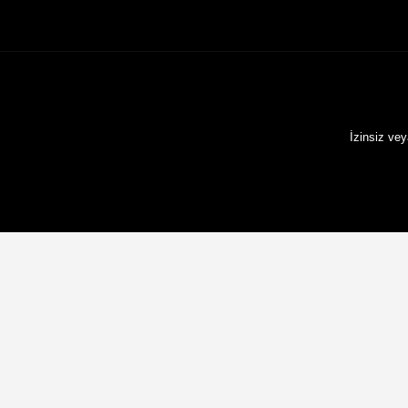
İzinsiz ve