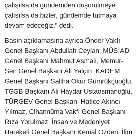
çalışılsa da gündemden düşürülmeye
çalışılsa da bizler, gündemde tutmaya
devam edeceğiz.” dedi.
Basın açıklamasına ayrıca Önder Vakfı
Genel Başkanı Abdullah Ceylan, MÜSİAD
Genel Başkanı Mahmut Asmalı, Memur-
Sen Genel Başkanı Ali Yalçın, KADEM
Genel Başkanı Saliha Okur Gümrükçüoğlu,
TGSB Başkanı Ali Haydar Ustaosmanoğlu,
TÜRGEV Genel Başkanı Hatice Akıncı
Yılmaz, Cihannüma Vakfı Genel Başkanı
Rıza Yorulmaz, İnsan ve Medeniyet
Hareketi Genel Başkanı Kemal Özden, İlim