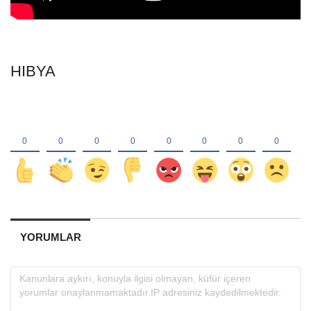
HIBYA
YORUMLAR