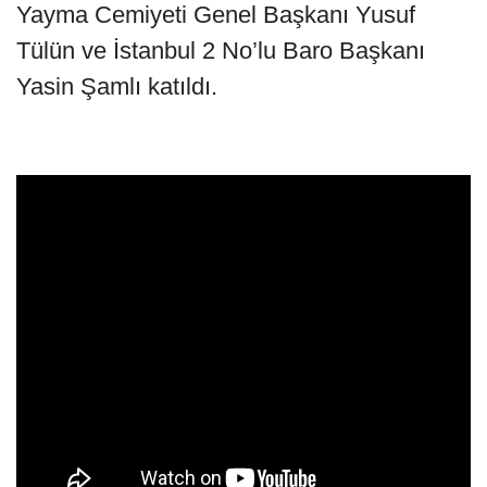
Yayma Cemiyeti Genel Başkanı Yusuf
Tülün ve İstanbul 2 No’lu Baro Başkanı
Yasin Şamlı katıldı.