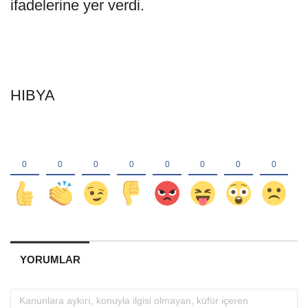
ifadelerine yer verdi.
HIBYA
YORUMLAR