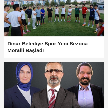
Dinar Belediye Spor Yeni Sezona
Moralli Başladı