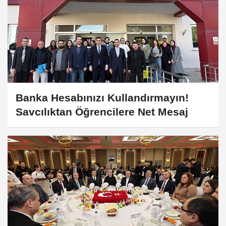
Banka Hesabınızı Kullandırmayın!
Savcılıktan Öğrencilere Net Mesaj