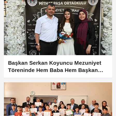
Başkan Serkan Koyuncu Mezuniyet
Töreninde Hem Baba Hem Başkan
Olarak Duygulandı