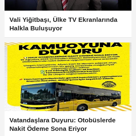
Vali Yiğitbaşı, Ülke TV Ekranlarında
Halkla Buluşuyor
Vatandaşlara Duyuru: Otobüslerde
Nakit Ödeme Sona Eriyor