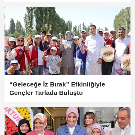
“Geleceğe İz Bırak” Etkinliğiyle
Gençler Tarlada Buluştu