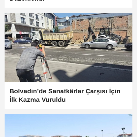
Bolvadin’de Sanatkârlar Çarşısı İçin
İlk Kazma Vuruldu