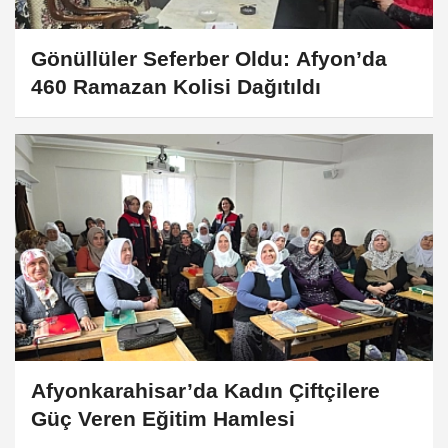
Gönüllüler Seferber Oldu: Afyon’da
460 Ramazan Kolisi Dağıtıldı
Afyonkarahisar’da Kadın Çiftçilere
Güç Veren Eğitim Hamlesi