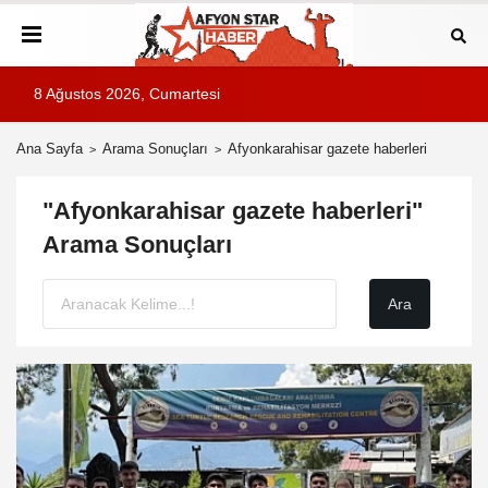
8 Ağustos 2026, Cumartesi
Ana Sayfa
Arama Sonuçları
Afyonkarahisar gazete haberleri
"Afyonkarahisar gazete haberleri"
Arama Sonuçları