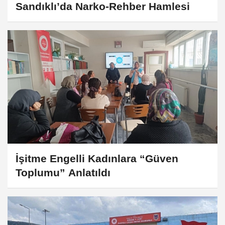
Sandıklı’da Narko-Rehber Hamlesi
İşitme Engelli Kadınlara “Güven
Toplumu” Anlatıldı