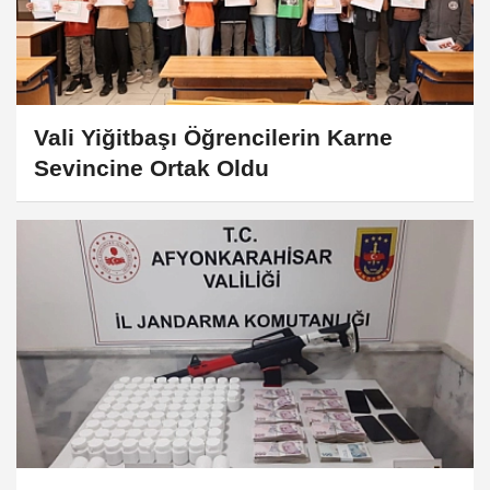
Vali Yiğitbaşı Öğrencilerin Karne
Sevincine Ortak Oldu