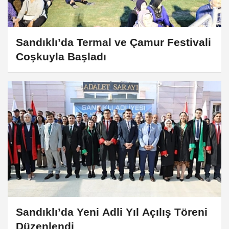
Sandıklı’da Termal ve Çamur Festivali
Coşkuyla Başladı
Sandıklı’da Yeni Adli Yıl Açılış Töreni
Düzenlendi