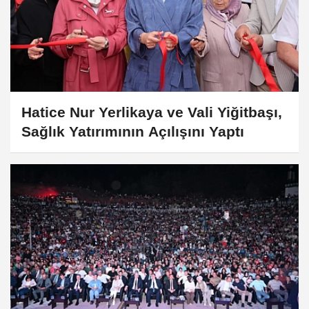
Hatice Nur Yerlikaya ve Vali Yiğitbaşı,
Sağlık Yatırımının Açılışını Yaptı