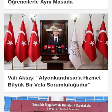
Öğrencilerle Aynı Masada
Vali Aktaş: "Afyonkarahisar'a Hizmet
Büyük Bir Vefa Sorumluluğudur"