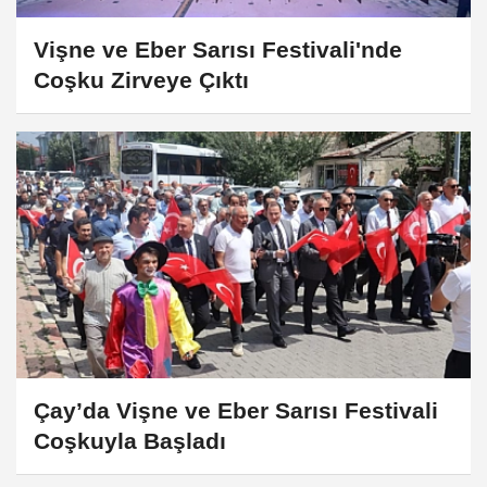
Vişne ve Eber Sarısı Festivali'nde
Coşku Zirveye Çıktı
Çay’da Vişne ve Eber Sarısı Festivali
Coşkuyla Başladı