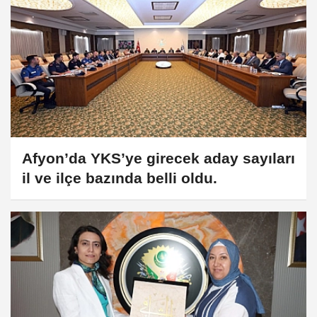
Afyon’da YKS’ye girecek aday sayıları
il ve ilçe bazında belli oldu.