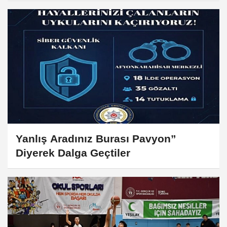
Yanlış Aradınız Burası Pavyon”
Diyerek Dalga Geçtiler