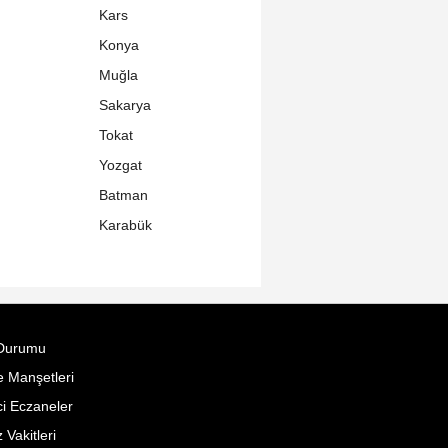
Kars
Konya
Muğla
Sakarya
Tokat
Yozgat
Batman
Karabük
Durumu
 Manşetleri
i Eczaneler
Vakitleri