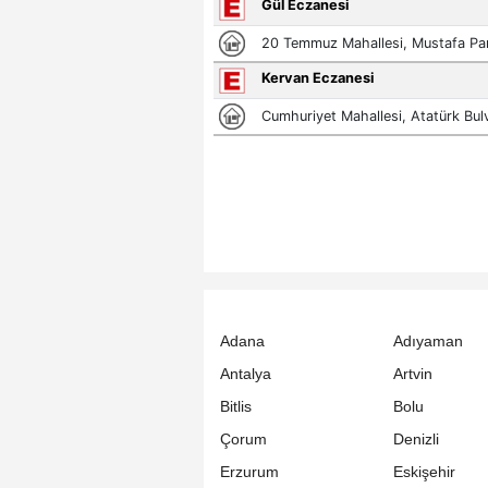
Adana
Adıyaman
Antalya
Artvin
Bitlis
Bolu
Çorum
Denizli
Erzurum
Eskişehir